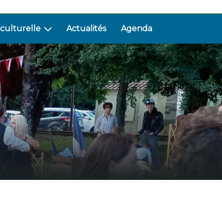
 culturelle
Actualités
Agenda