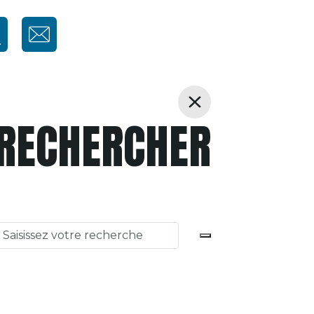
RECHERCHER