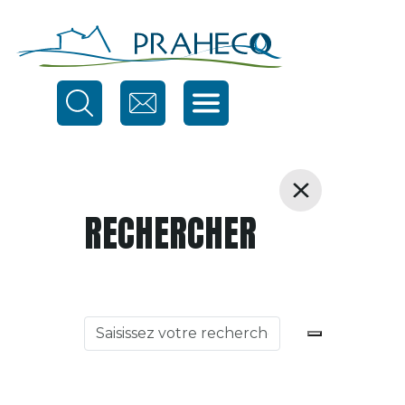
RECHERCHER