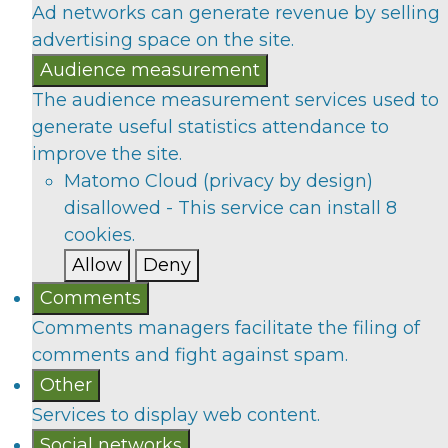
Ad networks can generate revenue by selling
advertising space on the site.
Audience measurement
The audience measurement services used to
generate useful statistics attendance to
improve the site.
Matomo Cloud (privacy by design)
disallowed
-
This service can install 8
cookies.
Allow
Deny
Comments
Comments managers facilitate the filing of
comments and fight against spam.
Other
Services to display web content.
Social networks