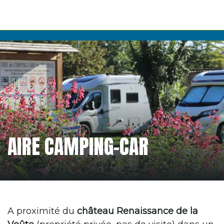
AIRE CAMPING-CAR
A proximité du
château Renaissance de la