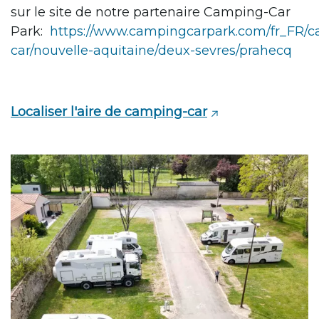
sur le site de notre partenaire Camping-Car
Park:
https://www.campingcarpark.com/fr_FR/
car/nouvelle-aquitaine/deux-sevres/prahecq
Localiser l'aire de camping-car