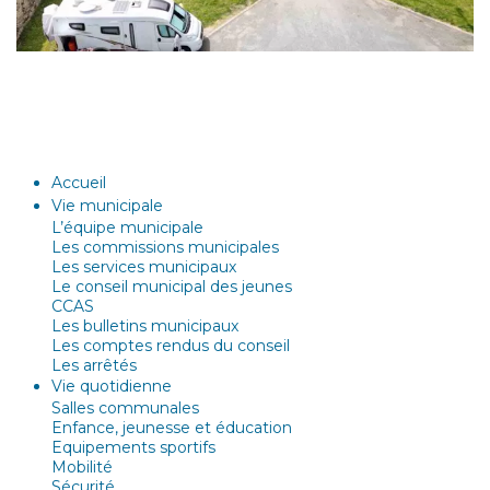
Accueil
Vie municipale
L’équipe municipale
Les commissions municipales
Les services municipaux
Le conseil municipal des jeunes
CCAS
Les bulletins municipaux
Les comptes rendus du conseil
Les arrêtés
Vie quotidienne
Salles communales
Enfance, jeunesse et éducation
Equipements sportifs
Mobilité
Sécurité