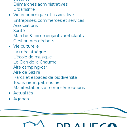
Démarches administratives
Urbanisme
Vie économique et associative
Entreprises, commerces et services
Associations
Santé
Marché & commerçants ambulants
Gestion des déchets
Vie culturelle
La médiathèque
L’école de musique
Le Clan de la Chaume
Aire camping-car
Aire de Saziré
Parcs et espaces de biodiversité
Tourisme et patrimoine
Manifestations et commémorations
Actualités
Agenda