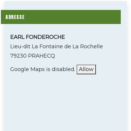
ADRESSE
EARL FONDEROCHE
Lieu-dit La Fontaine de La Rochelle
79230 PRAHECQ
Google Maps is disabled.
Allow