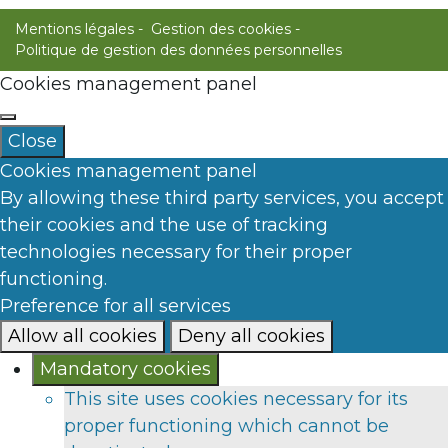
Mentions légales
Gestion des cookies
Politique de gestion des données personnelles
Cookies management panel
Close
Cookies management panel
By allowing these third party services, you accept
their cookies and the use of tracking
technologies necessary for their proper
functioning.
Preference for all services
Allow all cookies
Deny all cookies
Mandatory cookies
This site uses cookies necessary for its
proper functioning which cannot be