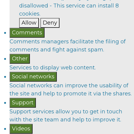
disallowed
-
This service can install 8
cookies.
Allow
Deny
Comments
Comments managers facilitate the filing of
comments and fight against spam.
Other
Services to display web content.
Social networks
Social networks can improve the usability of
the site and help to promote it via the shares.
Support
Support services allow you to get in touch
with the site team and help to improve it.
Videos