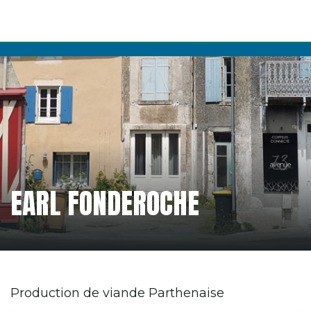
EARL FONDEROCHE
Production de viande Parthenaise