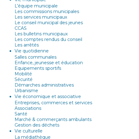
L’équipe municipale
Les commissions municipales
Les services municipaux
Le conseil municipal des jeunes
CCAS
Les bulletins municipaux
Les comptes rendus du conseil
Les arrêtés
Vie quotidienne
Salles communales
Enfance, jeunesse et éducation
Equipements sportifs
Mobilité
Sécurité
Démarches administratives
Urbanisme
Vie économique et associative
Entreprises, commerces et services
Associations
Santé
Marché & commerçants ambulants
Gestion des déchets
Vie culturelle
La médiathèque