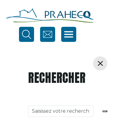
RECHERCHER