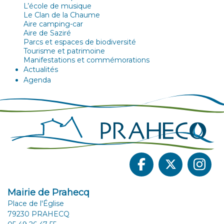
L’école de musique
Le Clan de la Chaume
Aire camping-car
Aire de Saziré
Parcs et espaces de biodiversité
Tourisme et patrimoine
Manifestations et commémorations
Actualités
Agenda
Mairie de Prahecq
Place de l'Église
79230 PRAHECQ