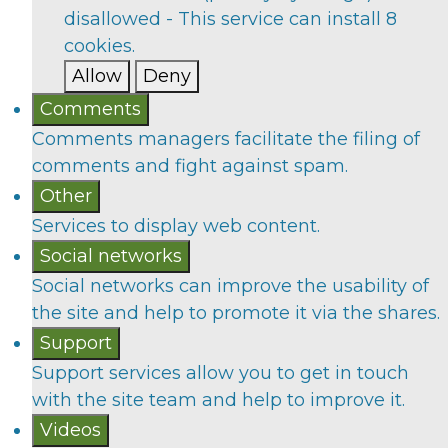
disallowed
-
This service can install 8
cookies.
Allow
Deny
Comments
Comments managers facilitate the filing of
comments and fight against spam.
Other
Services to display web content.
Social networks
Social networks can improve the usability of
the site and help to promote it via the shares.
Support
Support services allow you to get in touch
with the site team and help to improve it.
Videos