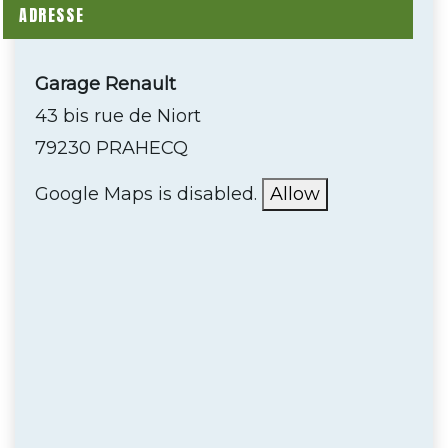
ADRESSE
Garage Renault
43 bis rue de Niort
79230 PRAHECQ
Google Maps is disabled.
Allow