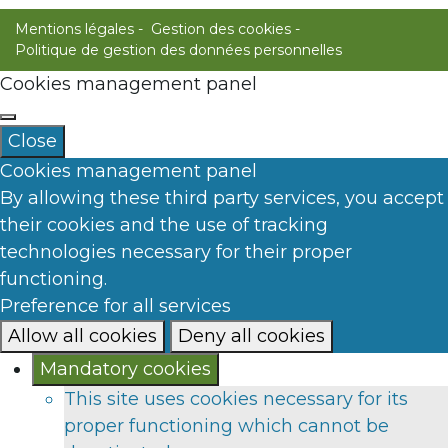
Mentions légales
Gestion des cookies
Politique de gestion des données personnelles
Cookies management panel
Close
Cookies management panel
By allowing these third party services, you accept
their cookies and the use of tracking
technologies necessary for their proper
functioning.
Preference for all services
Allow all cookies
Deny all cookies
Mandatory cookies
This site uses cookies necessary for its
proper functioning which cannot be