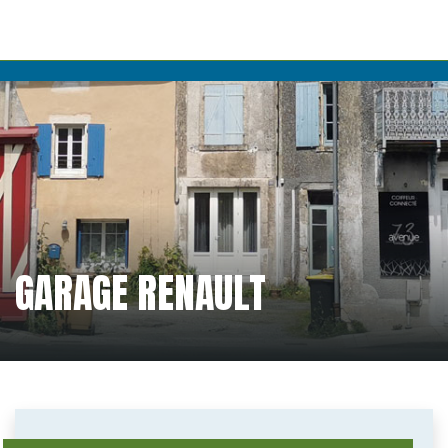
GARAGE RENAULT