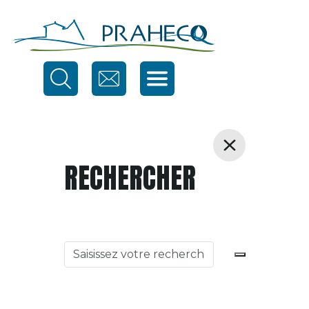
RECHERCHER