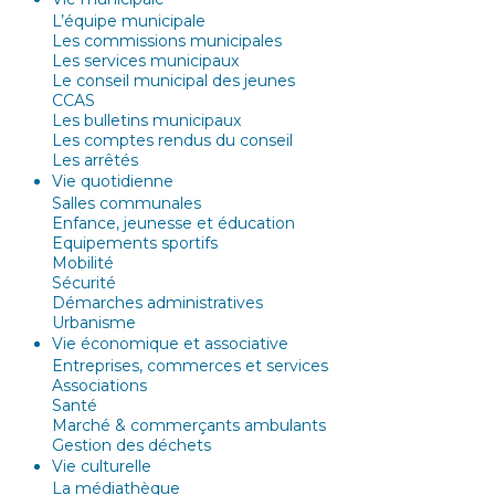
L’équipe municipale
Les commissions municipales
Les services municipaux
Le conseil municipal des jeunes
CCAS
Les bulletins municipaux
Les comptes rendus du conseil
Les arrêtés
Vie quotidienne
Salles communales
Enfance, jeunesse et éducation
Equipements sportifs
Mobilité
Sécurité
Démarches administratives
Urbanisme
Vie économique et associative
Entreprises, commerces et services
Associations
Santé
Marché & commerçants ambulants
Gestion des déchets
Vie culturelle
La médiathèque