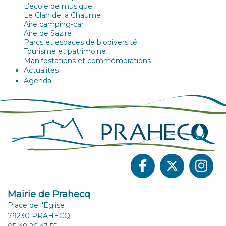
L’école de musique
Le Clan de la Chaume
Aire camping-car
Aire de Saziré
Parcs et espaces de biodiversité
Tourisme et patrimoine
Manifestations et commémorations
Actualités
Agenda
Mairie de Prahecq
Place de l'Église
79230 PRAHECQ