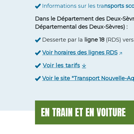
Informations sur les tra
nsports sc
Dans le Département des Deux-Sèvre
Départemental des Deux-Sèvres) :
Desserte par la
ligne 18
(RDS) ver
Voir horaires des lignes RDS
Voir les tarifs
Voir le site "Transport Nouvelle-A
EN TRAIN ET EN VOITURE