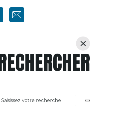
RECHERCHER