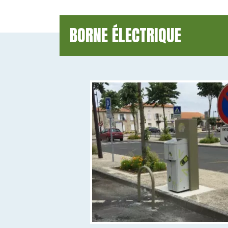
BORNE ÉLECTRIQUE