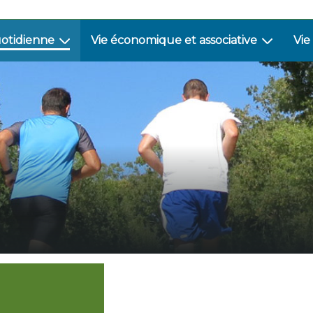
uotidienne
Vie économique et associative
Vie