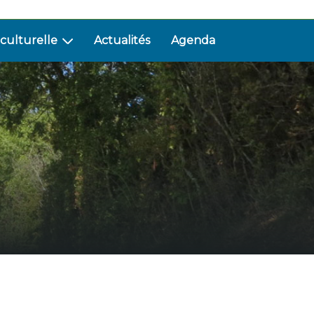
 culturelle
Actualités
Agenda